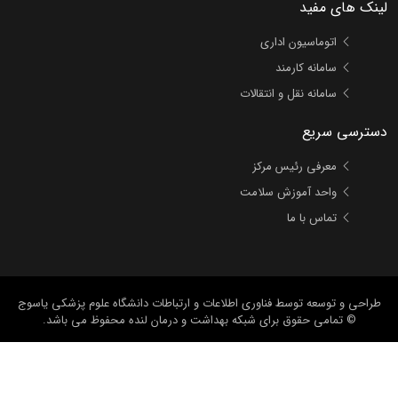
لینک های مفید
اتوماسیون اداری
سامانه کارمند
سامانه نقل و انتقالات
دسترسی سریع
معرفی رئیس مرکز
واحد آموزش سلامت
تماس با ما
طراحی و توسعه
توسط فناوری اطلاعات و ارتباطات دانشگاه علوم پزشکی یاسوج
© تمامی حقوق برای شبکه بهداشت و درمان لنده محفوظ می باشد.